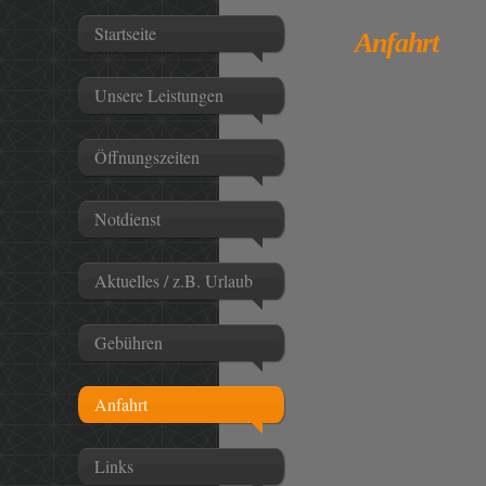
Startseite
Anfahrt
Unsere Leistungen
Öffnungszeiten
Notdienst
Aktuelles / z.B. Urlaub
Gebühren
Anfahrt
Links